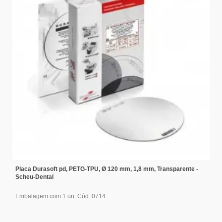
Placa Durasoft pd, PETG-TPU, Ø 120 mm, 1,8 mm, Transparente -
Scheu-Dental
Embalagem com 1 un. Cód. 0714