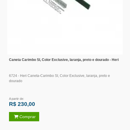
Caneta Carimbo SI, Color Exclusive, laranja, preto e dourado - Heri
6724 - Heri Caneta-Carimbo SI, Color Exclusive, laranja, preto e
dourado
A partir de:
R$ 230,00
Comprar