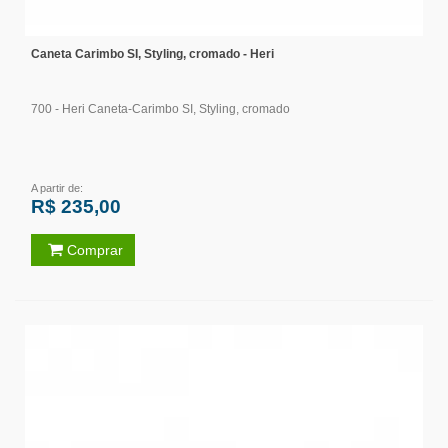
Caneta Carimbo SI, Styling, cromado - Heri
700 - Heri Caneta-Carimbo SI, Styling, cromado
A partir de:
R$ 235,00
Comprar