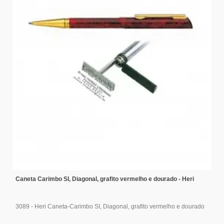
Caneta Carimbo SI, Diagonal, grafito vermelho e dourado - Heri
3089 - Heri Caneta-Carimbo SI, Diagonal, grafito vermelho e dourado