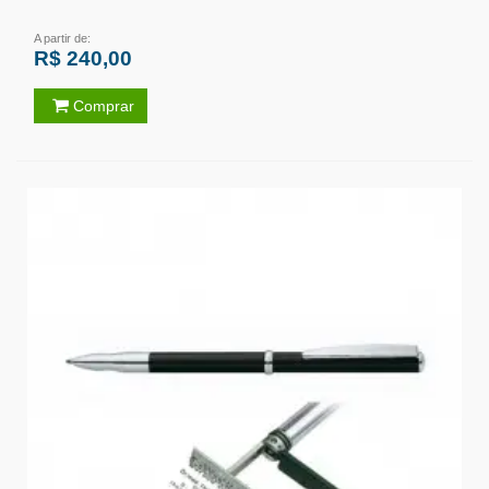
A partir de:
R$ 240,00
Comprar