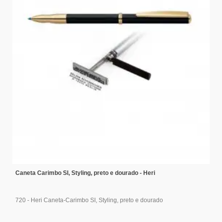
Caneta Carimbo SI, Styling, preto e dourado - Heri
720 - Heri Caneta-Carimbo SI, Styling, preto e dourado