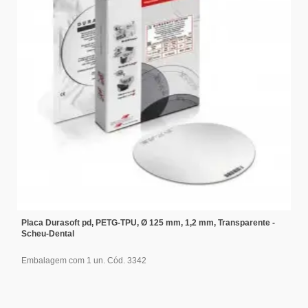
Placa Durasoft pd, PETG-TPU, Ø 125 mm, 1,2 mm, Transparente -
Scheu-Dental
Embalagem com 1 un. Cód. 3342