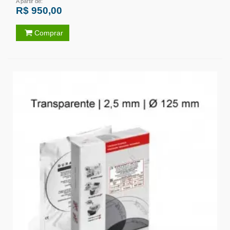
A partir de:
R$ 950,00
Comprar