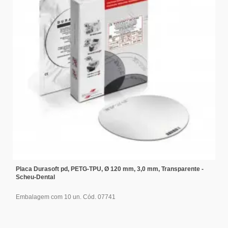
Placa Durasoft pd, PETG-TPU, Ø 120 mm, 3,0 mm, Transparente -
Scheu-Dental
Embalagem com 10 un. Cód. 07741