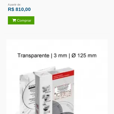
A partir de:
R$ 810,00
Comprar