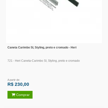
Caneta Carimbo SI, Styling, preto e cromado - Heri
721 - Heri Caneta-Carimbo SI, Styling, preto e cromado
A partir de:
R$ 230,00
Comprar