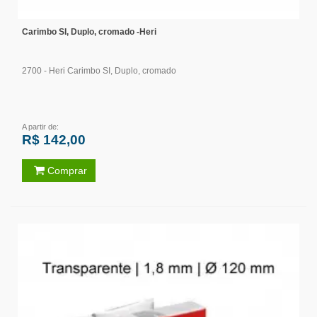
Carimbo SI, Duplo, cromado -Heri
2700 - Heri Carimbo SI, Duplo, cromado
A partir de:
R$ 142,00
Comprar