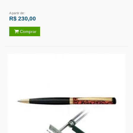
A partir de:
R$ 230,00
Comprar