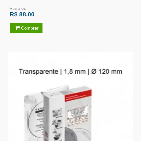
A partir de:
R$ 88,00
Comprar