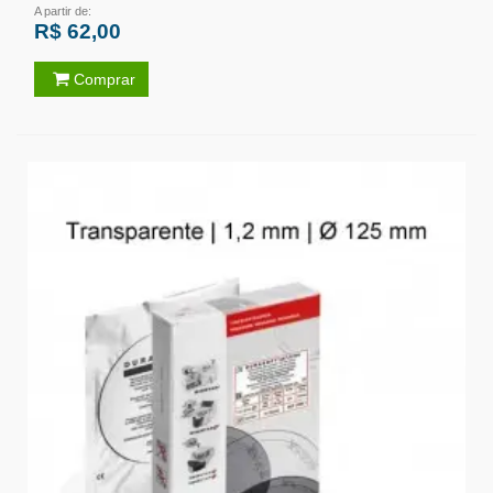
A partir de:
R$ 62,00
Comprar