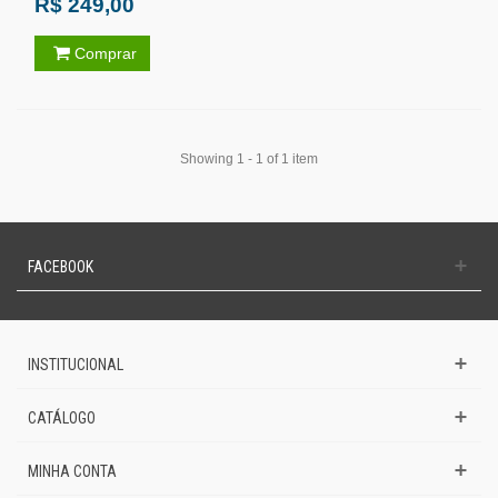
R$ 249,00
Comprar
Showing 1 - 1 of 1 item
FACEBOOK
INSTITUCIONAL
CATÁLOGO
MINHA CONTA