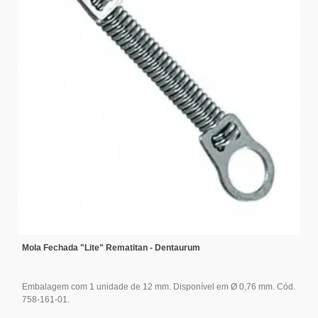
Mola Fechada "Lite" Rematitan - Dentaurum
Embalagem com 1 unidade de 12 mm. Disponível em Ø 0,76 mm. Cód.
758-161-01.