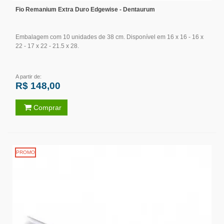
Fio Remanium Extra Duro Edgewise - Dentaurum
Embalagem com 10 unidades de 38 cm. Disponível em 16 x 16 - 16 x
22 - 17 x 22 - 21.5 x 28.
A partir de:
R$ 148,00
Comprar
PROMO