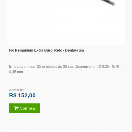
Fio Remanium Extra Duro, Reto - Dentaurum
Embalagem com 25 unidades de 38 cm. Disponível em Ø 0,35 - 0,40 -
0,45 mm.
A partir de:
R$ 152,00
Comprar