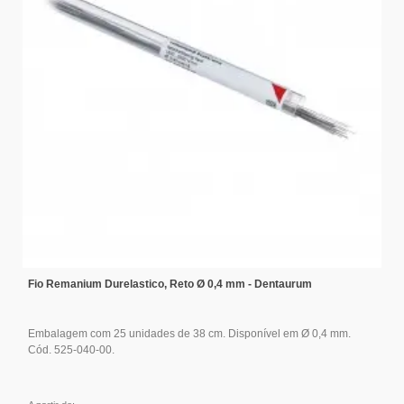
Fio Remanium Durelastico, Reto Ø 0,4 mm - Dentaurum
Embalagem com 25 unidades de 38 cm. Disponível em Ø 0,4 mm.
Cód. 525-040-00.