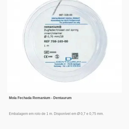
Mola Fechada Remanium - Dentaurum
Embalagem em rolo de 1 m. Disponível em Ø 0,7 e 0,75 mm.