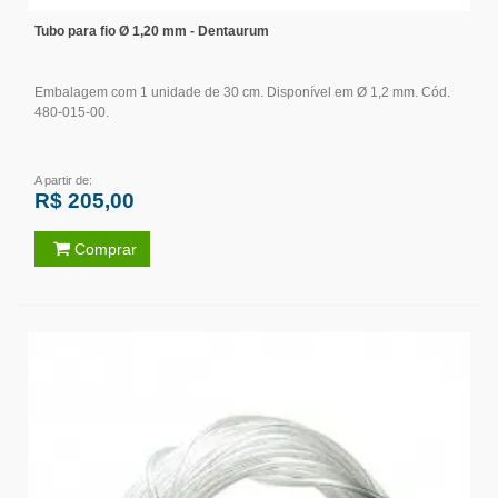
Tubo para fio Ø 1,20 mm - Dentaurum
Embalagem com 1 unidade de 30 cm. Disponível em Ø 1,2 mm. Cód.
480-015-00.
A partir de:
R$ 205,00
Comprar