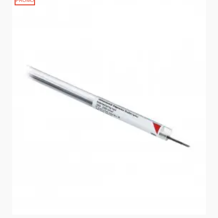
PROMO