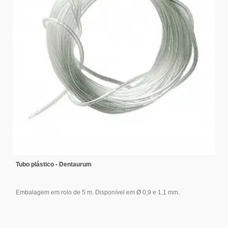
Tubo plástico - Dentaurum
Embalagem em rolo de 5 m. Disponível em Ø 0,9 e 1,1 mm.