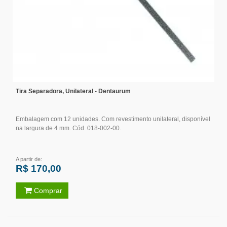
Tira Separadora, Unilateral - Dentaurum
Embalagem com 12 unidades. Com revestimento unilateral, disponível
na largura de 4 mm. Cód. 018-002-00.
A partir de:
R$ 170,00
Comprar