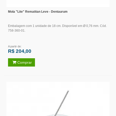
Mola "Lite" Rematitan Leve - Dentaurum
Embalagem com 1 unidade de 18 cm. Disponível em Ø 0,76 mm. Cód.
758-360-01.
A partir de:
R$ 204,00
Comprar