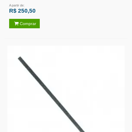
A partir de:
R$ 250,50
Comprar