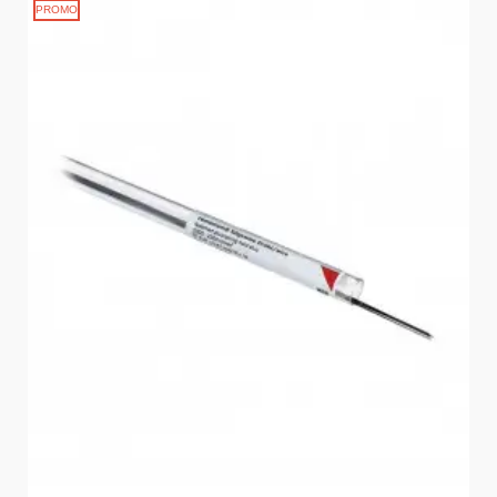
PROMO