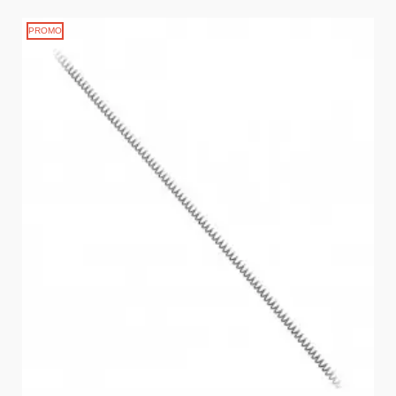
PROMO