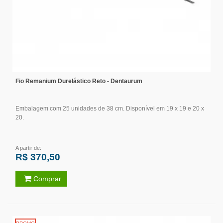
Fio Remanium Durelástico Reto - Dentaurum
Embalagem com 25 unidades de 38 cm. Disponível em 19 x 19 e 20 x
20.
A partir de:
R$ 370,50
Comprar