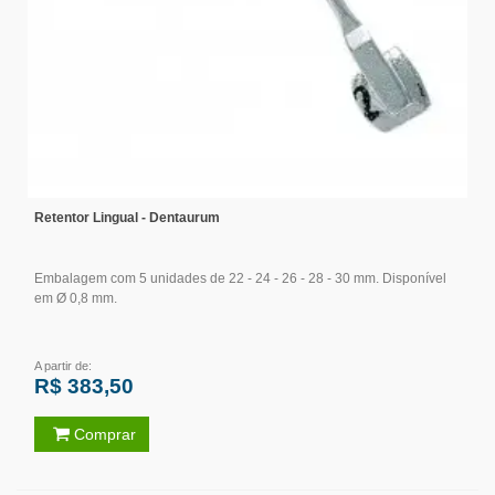
Retentor Lingual - Dentaurum
Embalagem com 5 unidades de 22 - 24 - 26 - 28 - 30 mm. Disponível
em Ø 0,8 mm.
A partir de:
R$ 383,50
Comprar