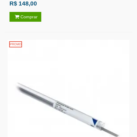
R$ 148,00
Comprar
PROMO