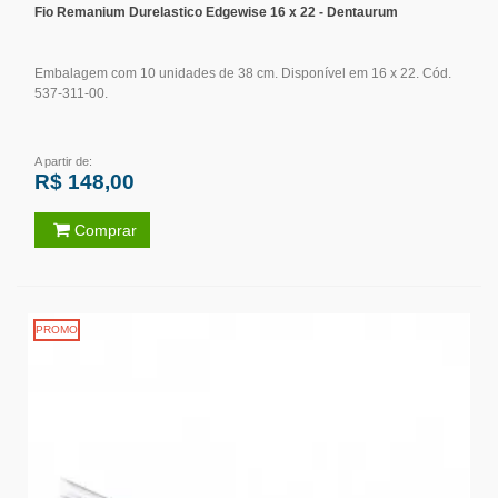
Fio Remanium Durelastico Edgewise 16 x 22 - Dentaurum
Embalagem com 10 unidades de 38 cm. Disponível em 16 x 22. Cód.
537-311-00.
A partir de:
R$ 148,00
Comprar
PROMO