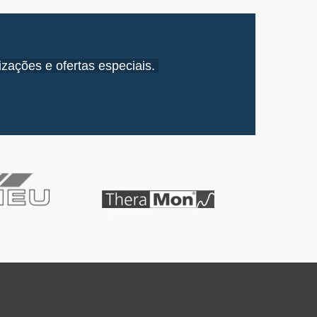
izações e ofertas especiais.