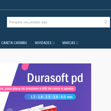
CANETA-CARIMBO
NOVIDADES
MARCAS