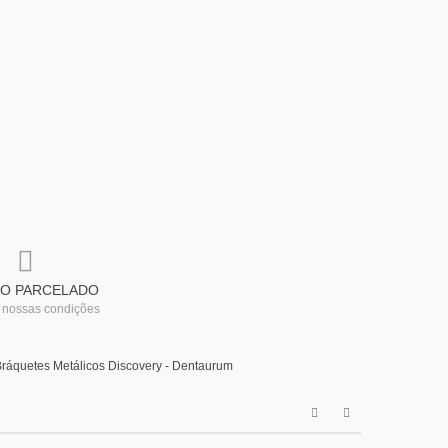
O PARCELADO
 nossas condições