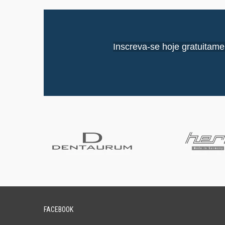
Inscreva-se hoje gratuitame
FACEBOOK