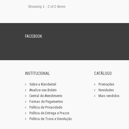
Showing 1 - 2 of 2 items
FACEBOOK
INSTITUCIONAL
CATÁLOGO
Sobre a Klaridental
Promoções
Atualize seu Boleto
Novidades
Central de Atendimento
Mais vendidos
Formas de Pagamentos
Política de Privacidade
Política de Entrega e Prazos
Política de Troca e Devolução