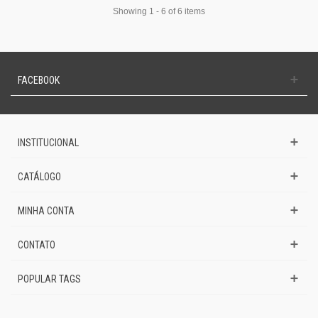
Showing 1 - 6 of 6 items
FACEBOOK
INSTITUCIONAL
CATÁLOGO
MINHA CONTA
CONTATO
POPULAR TAGS