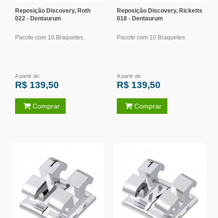
Reposição Discovery, Roth
Reposição Discovery, Ricketts
022 - Dentaurum
018 - Dentaurum
Pacote com 10 Braquetes.
Pacote com 10 Braquetes.
A partir de:
A partir de:
R$ 139,50
R$ 139,50
Comprar
Comprar