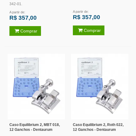
342-01.
A partir de:
A partir de:
R$ 357,00
R$ 357,00
Comprar
Comprar
Caso Equilibrium 2, MBT 018,
Caso Equilibrium 2, Roth 022,
12 Ganchos - Dentaurum
12 Ganchos - Dentaurum