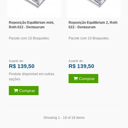
Reposição Equilibrium mini,
Reposição Equilibrium 2, Roth
Roth 022 - Dentaurum
022 - Dentaurum
Pacote com 10 Braquetes.
Pacote com 10 Braquetes.
A partir de:
A partir de:
R$ 139,50
R$ 139,50
Produto disponível em outras
Comprar
opções
Comprar
Showing 1 - 18 of 18 items