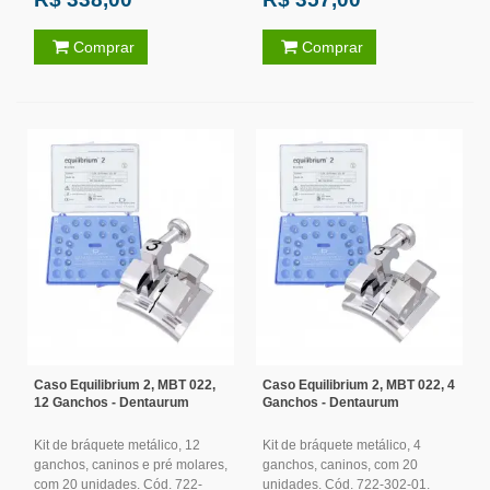
Comprar
Comprar
Caso Equilibrium 2, MBT 022,
Caso Equilibrium 2, MBT 022, 4
12 Ganchos - Dentaurum
Ganchos - Dentaurum
Kit de bráquete metálico, 12
Kit de bráquete metálico, 4
ganchos, caninos e pré molares,
ganchos, caninos, com 20
com 20 unidades. Cód. 722-
unidades. Cód. 722-302-01.