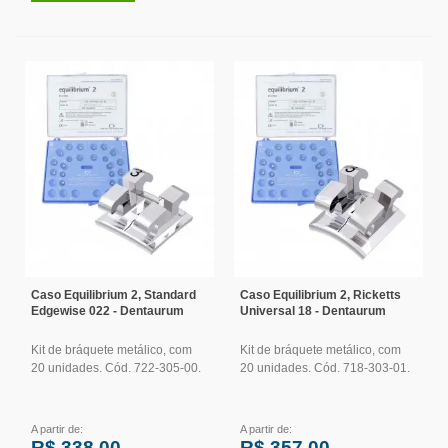
Caso Equilibrium 2, Standard
Caso Equilibrium 2, Ricketts
Edgewise 022 - Dentaurum
Universal 18 - Dentaurum
Kit de bráquete metálico, com
Kit de bráquete metálico, com
20 unidades. Cód. 722-305-00.
20 unidades. Cód. 718-303-01.
A partir de:
A partir de:
R$ 338,00
R$ 357,00