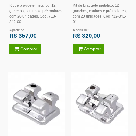
Kit de bráquete metálico, 12
Kit de bráquete metálico, 12
ganchos, caninos e pré molares,
ganchos, caninos e pré molares,
com 20 unidades. Cód. 718-
com 20 unidades. Cód 722-341-
342-00.
01.
A partir de:
A partir de:
R$ 357,00
R$ 320,00
Comprar
Comprar