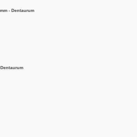
2 mm - Dentaurum
- Dentaurum