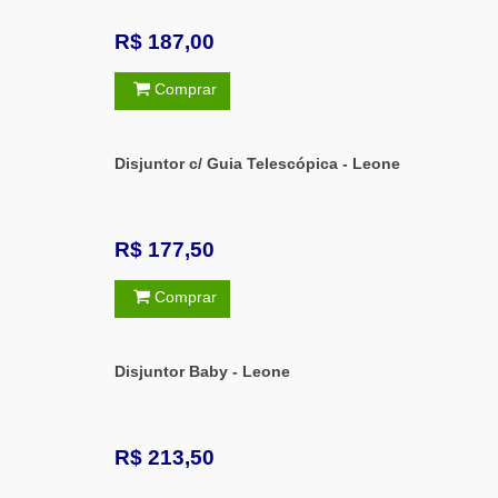
R$ 187,00
Comprar
Disjuntor c/ Guia Telescópica - Leone
R$ 177,50
Comprar
Disjuntor Baby - Leone
R$ 213,50