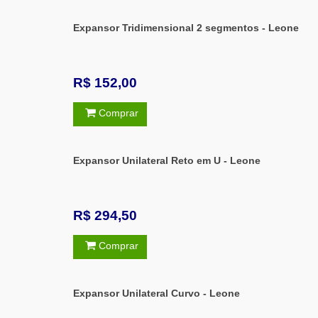
Expansor Tridimensional 2 segmentos - Leone
R$ 152,00
Comprar
Expansor Unilateral Reto em U - Leone
R$ 294,50
Comprar
Expansor Unilateral Curvo - Leone