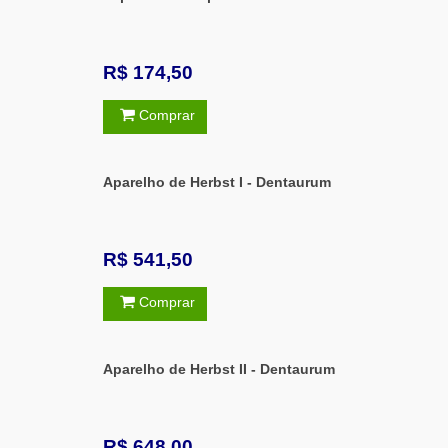
R$ 174,50
Comprar
Aparelho de Herbst I - Dentaurum
R$ 541,50
Comprar
Aparelho de Herbst II - Dentaurum
R$ 648,00