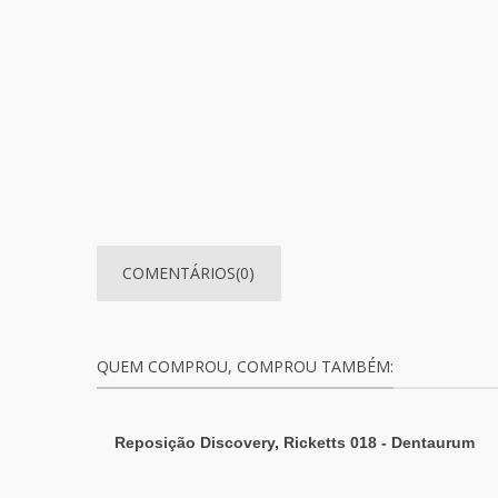
COMENTÁRIOS(0)
QUEM COMPROU, COMPROU TAMBÉM:
Reposição Discovery, Ricketts 018 - Dentaurum