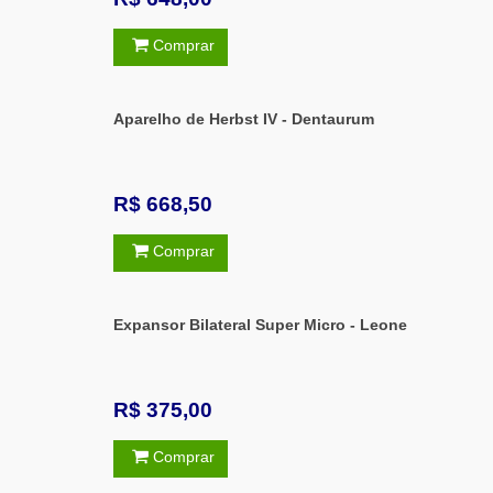
Comprar
Aparelho de Herbst IV - Dentaurum
R$ 668,50
Comprar
Expansor Bilateral Super Micro - Leone
R$ 375,00
Comprar