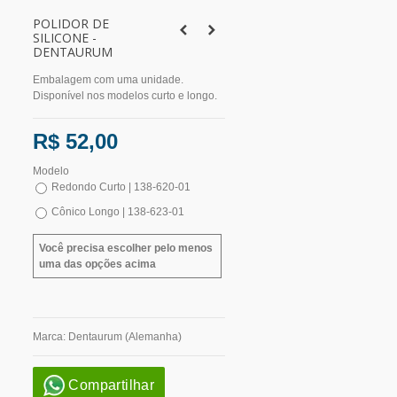
POLIDOR DE
SILICONE -
DENTAURUM
Embalagem com uma unidade.
Disponível nos modelos curto e longo.
R$ 52,00
Modelo
Redondo Curto | 138-620-01
Cônico Longo | 138-623-01
Você precisa escolher pelo menos
uma das opções acima
Marca:
Dentaurum (Alemanha)
Compartilhar