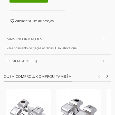
Adicionar à lista de desejos
MAIS INFORMAÇÕES
Para polimento de peças acrílicas. Uso laboratorial.
COMENTÁRIOS(0)
QUEM COMPROU, COMPROU TAMBÉM: