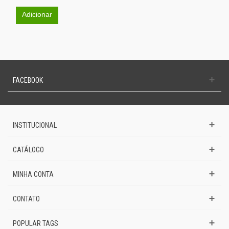
Adicionar
FACEBOOK
INSTITUCIONAL
CATÁLOGO
MINHA CONTA
CONTATO
POPULAR TAGS